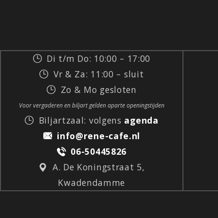
Di t/m Do: 10:00 – 17:00
Vr & Za: 11:00 – sluit
Zo & Mo gesloten
Voor vergaderen en biljart gelden aparte openingstijden
Biljartzaal: volgens
agenda
info@rene-cafe.nl
06-50445826
A. De Koningstraat 5,
Kwadendamme