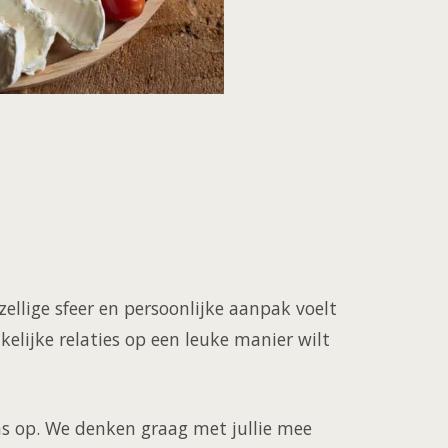
ellige sfeer en persoonlijke aanpak voelt
kelijke relaties op een leuke manier wilt
ns op. We denken graag met jullie mee