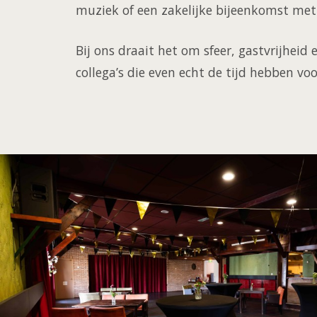
muziek of een zakelijke bijeenkomst met
Bij ons draait het om sfeer, gastvrijheid
collega’s die even echt de tijd hebben voo