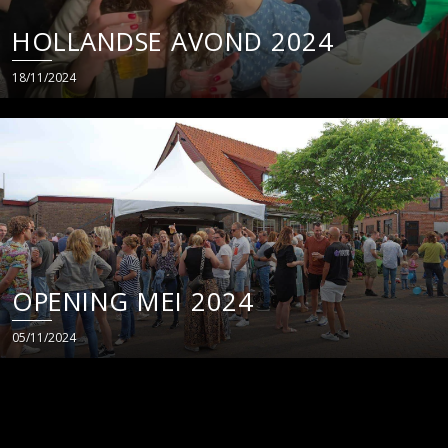
HOLLANDSE AVOND 2024
18/11/2024
OPENING MEI 2024
05/11/2024