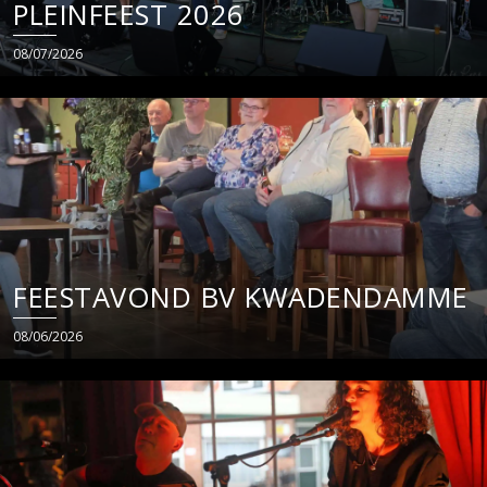
PLEINFEEST 2026
08/07/2026
FEESTAVOND BV KWADENDAMME
08/06/2026