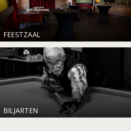
FEESTZAAL
BILJARTEN