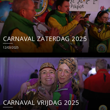
CARNAVAL ZATERDAG 2025
12/03/2025
CARNAVAL VRIJDAG 2025