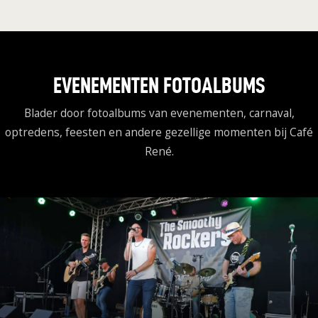
EVENEMENTEN FOTOALBUMS
Blader door fotoalbums van evenementen, carnaval,
optredens, feesten en andere gezellige momenten bij Café
René.