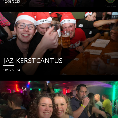
12/03/2025
JAZ KERSTCANTUS
18/12/2024