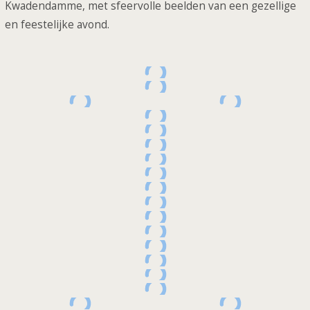
Kwadendamme, met sfeervolle beelden van een gezellige
en feestelijke avond.