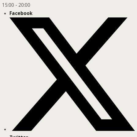
15:00
-
20:00
Facebook