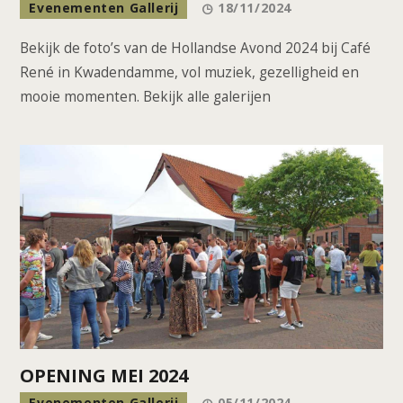
Evenementen Gallerij
18/11/2024
Bekijk de foto’s van de Hollandse Avond 2024 bij Café
René in Kwadendamme, vol muziek, gezelligheid en
mooie momenten. Bekijk alle galerijen
OPENING MEI 2024
Evenementen Gallerij
05/11/2024