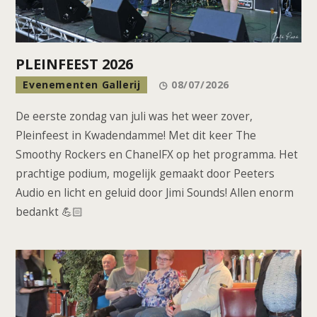
PLEINFEEST 2026
Evenementen Gallerij
08/07/2026
De eerste zondag van juli was het weer zover,
Pleinfeest in Kwadendamme! Met dit keer The
Smoothy Rockers en ChanelFX op het programma. Het
prachtige podium, mogelijk gemaakt door Peeters
Audio en licht en geluid door Jimi Sounds! Allen enorm
bedankt 💪🏻