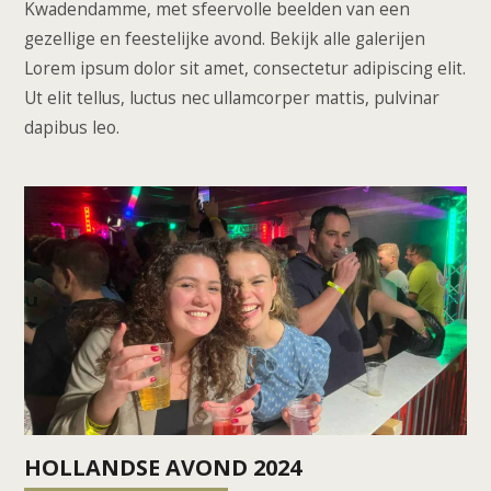
Kwadendamme, met sfeervolle beelden van een
gezellige en feestelijke avond. Bekijk alle galerijen
Lorem ipsum dolor sit amet, consectetur adipiscing elit.
Ut elit tellus, luctus nec ullamcorper mattis, pulvinar
dapibus leo.
HOLLANDSE AVOND 2024