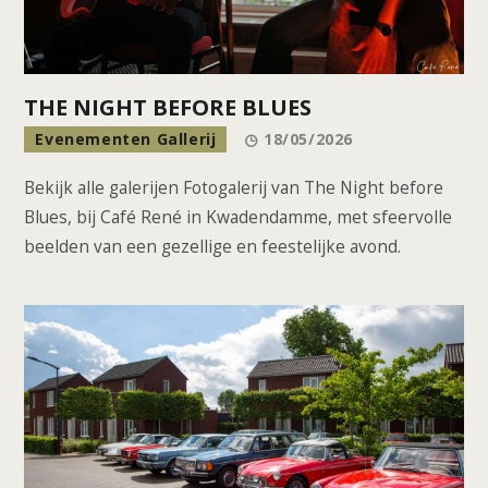
THE NIGHT BEFORE BLUES
Evenementen Gallerij
18/05/2026
Bekijk alle galerijen Fotogalerij van The Night before
Blues, bij Café René in Kwadendamme, met sfeervolle
beelden van een gezellige en feestelijke avond.