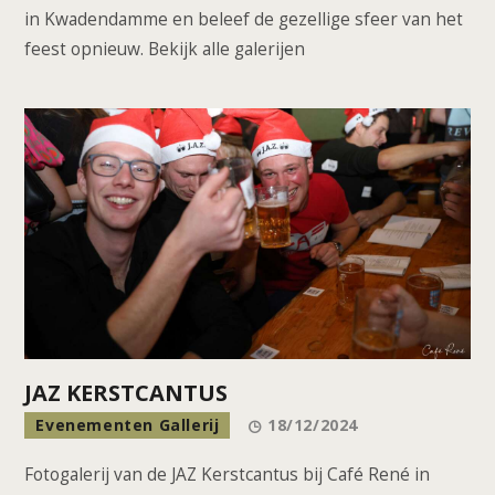
in Kwadendamme en beleef de gezellige sfeer van het
feest opnieuw. Bekijk alle galerijen
JAZ KERSTCANTUS
Evenementen Gallerij
18/12/2024
Fotogalerij van de JAZ Kerstcantus bij Café René in